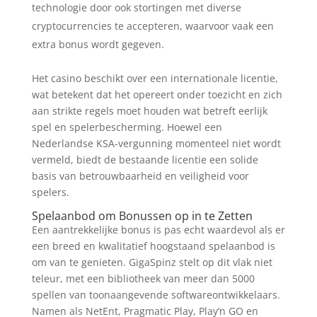
technologie door ook stortingen met diverse
cryptocurrencies te accepteren, waarvoor vaak een
extra bonus wordt gegeven.
Het casino beschikt over een internationale licentie,
wat betekent dat het opereert onder toezicht en zich
aan strikte regels moet houden wat betreft eerlijk
spel en spelerbescherming. Hoewel een
Nederlandse KSA-vergunning momenteel niet wordt
vermeld, biedt de bestaande licentie een solide
basis van betrouwbaarheid en veiligheid voor
spelers.
Spelaanbod om Bonussen op in te Zetten
Een aantrekkelijke bonus is pas echt waardevol als er
een breed en kwalitatief hoogstaand spelaanbod is
om van te genieten. GigaSpinz stelt op dit vlak niet
teleur, met een bibliotheek van meer dan 5000
spellen van toonaangevende softwareontwikkelaars.
Namen als NetEnt, Pragmatic Play, Play’n GO en