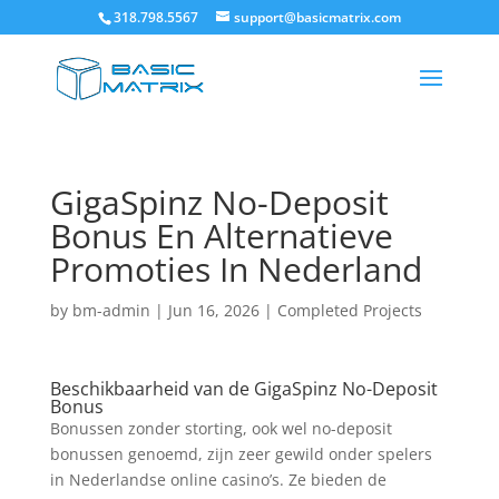
318.798.5567
support@basicmatrix.com
GigaSpinz No-Deposit
Bonus En Alternatieve
Promoties In Nederland
by
bm-admin
|
Jun 16, 2026
|
Completed Projects
Beschikbaarheid van de GigaSpinz No-Deposit
Bonus
Bonussen zonder storting, ook wel no-deposit
bonussen genoemd, zijn zeer gewild onder spelers
in Nederlandse online casino’s. Ze bieden de