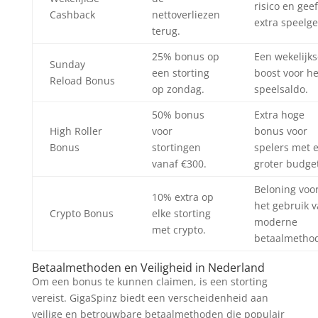
risico en geef
Cashback
nettoverliezen
extra speelge
terug.
25% bonus op
Een wekelijks
Sunday
een storting
boost voor he
Reload Bonus
op zondag.
speelsaldo.
50% bonus
Extra hoge
High Roller
voor
bonus voor
Bonus
stortingen
spelers met 
vanaf €300.
groter budget
Beloning voo
10% extra op
het gebruik 
Crypto Bonus
elke storting
moderne
met crypto.
betaalmetho
Betaalmethoden en Veiligheid in Nederland
Om een bonus te kunnen claimen, is een storting
vereist. GigaSpinz biedt een verscheidenheid aan
veilige en betrouwbare betaalmethoden die populair