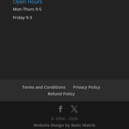
Open Hours
Mon-Thurs 9-5
Friday 9-3
Terms and Conditions
Privacy Policy
Refund Policy
© 2004 - 2026
Website Design by Basic Matrix