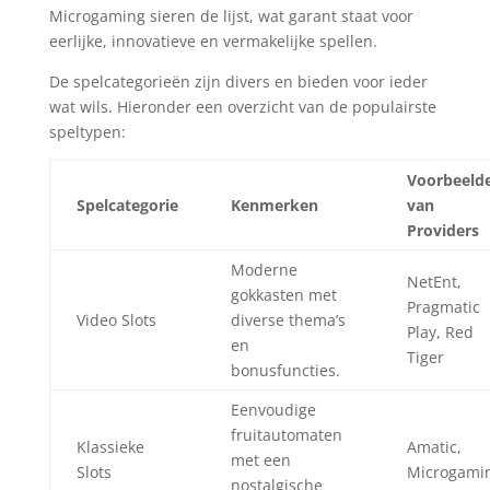
Microgaming sieren de lijst, wat garant staat voor
eerlijke, innovatieve en vermakelijke spellen.
De spelcategorieën zijn divers en bieden voor ieder
wat wils. Hieronder een overzicht van de populairste
speltypen:
Voorbeeld
Spelcategorie
Kenmerken
van
Providers
Moderne
NetEnt,
gokkasten met
Pragmatic
Video Slots
diverse thema’s
Play, Red
en
Tiger
bonusfuncties.
Eenvoudige
fruitautomaten
Klassieke
Amatic,
met een
Slots
Microgami
nostalgische