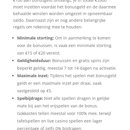
€100 aan bonusgeld ontvangt, je in totaal €3500
moet inzetten voordat het bonusgeld en de daarmee
behaalde winsten worden omgezet in opneembaar
saldo. Daarnaast zijn er nog andere belangrijke
regels om rekening mee te houden:
Minimale storting:
Om in aanmerking te komen
voor de bonussen, is vaak een minimale storting
van €15 of €20 vereist.
Geldigheidsduur:
Bonussen en gratis spins zijn
beperkt geldig, meestal 7 tot 14 dagen na activatie.
Maximale inzet:
Tijdens het spelen met bonusgeld
geldt er een maximale inzet per draai, vaak
vastgesteld op €5.
Spelbijdrage:
Niet alle spellen dragen in gelijke
mate bij aan het vrijspelen van de bonus.
Gokkasten tellen meestal voor 100% mee, terwijl
tafelspellen en live casino spellen een lager
percentage of zelfs 0% bijdragen.