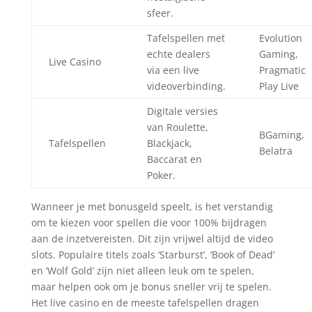
sfeer.
Tafelspellen met
Evolution
echte dealers
Gaming,
Live Casino
via een live
Pragmatic
videoverbinding.
Play Live
Digitale versies
van Roulette,
BGaming,
Tafelspellen
Blackjack,
Belatra
Baccarat en
Poker.
Wanneer je met bonusgeld speelt, is het verstandig
om te kiezen voor spellen die voor 100% bijdragen
aan de inzetvereisten. Dit zijn vrijwel altijd de video
slots. Populaire titels zoals ‘Starburst’, ‘Book of Dead’
en ‘Wolf Gold’ zijn niet alleen leuk om te spelen,
maar helpen ook om je bonus sneller vrij te spelen.
Het live casino en de meeste tafelspellen dragen