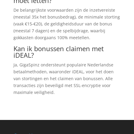
moet letten?
De belangrijkste voorwaarden zijn de inzetvereiste
(meestal 35x het bonusbedrag), de minimale storting
(vaak €15-€20), de geldigheidsduur van de bonus
(meestal 7 dagen) en de spelbijdrage, waarbij
gokkasten doorgaans 100% meetellen.
Kan ik bonussen claimen met
iDEAL?
Ja, GigaSpinz ondersteunt populaire Nederlandse
betaalmethoden, waaronder iDEAL, voor het doen
van stortingen en het claimen van bonussen. Alle
transacties zijn beveiligd met SSL-encryptie voor
maximale veiligheid.