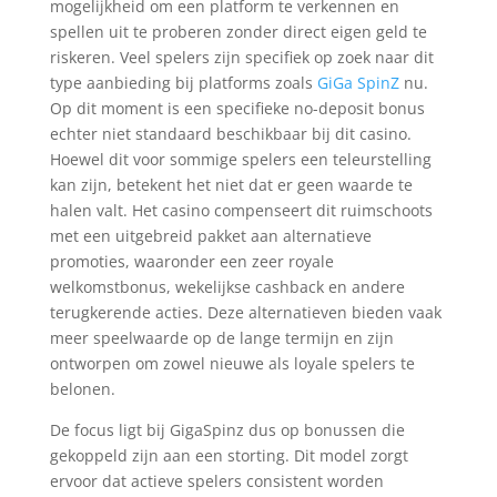
mogelijkheid om een platform te verkennen en
spellen uit te proberen zonder direct eigen geld te
riskeren. Veel spelers zijn specifiek op zoek naar dit
type aanbieding bij platforms zoals
GiGa SpinZ
nu.
Op dit moment is een specifieke no-deposit bonus
echter niet standaard beschikbaar bij dit casino.
Hoewel dit voor sommige spelers een teleurstelling
kan zijn, betekent het niet dat er geen waarde te
halen valt. Het casino compenseert dit ruimschoots
met een uitgebreid pakket aan alternatieve
promoties, waaronder een zeer royale
welkomstbonus, wekelijkse cashback en andere
terugkerende acties. Deze alternatieven bieden vaak
meer speelwaarde op de lange termijn en zijn
ontworpen om zowel nieuwe als loyale spelers te
belonen.
De focus ligt bij GigaSpinz dus op bonussen die
gekoppeld zijn aan een storting. Dit model zorgt
ervoor dat actieve spelers consistent worden